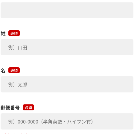
姓
必須
名
必須
郵便番号
必須