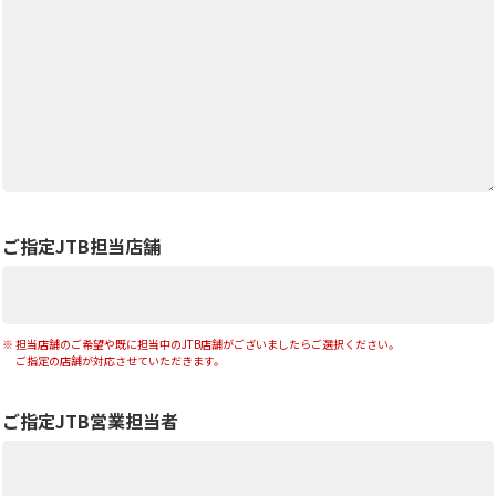
ご指定JTB担当店舗
担当店舗のご希望や既に担当中のJTB店舗がございましたらご選択ください。
ご指定の店舗が対応させていただきます。
ご指定JTB営業担当者