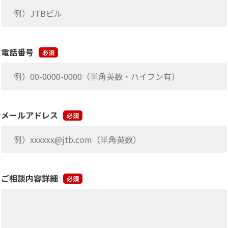
電話番号
必須
メールアドレス
必須
ご相談内容詳細
必須