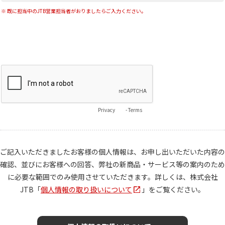
既に担当中のJTB営業担当者がおりましたらご入力ください。
Privacy
-
Terms
ご記入いただきましたお客様の個人情報は、お申し出いただいた内容の
確認、
並びにお客様への回答、弊社の新商品・サービス等の案内のため
に必要な範囲でのみ使用させていただきます。
詳しくは、株式会社
JTB「
個人情報の取り扱いについて
」をご覧ください。