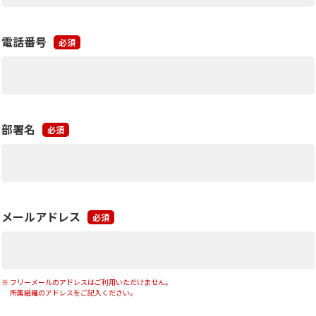
電話番号
必須
部署名
必須
メールアドレス
必須
フリーメールのアドレスはご利用いただけません。
所属組織のアドレスをご記入ください。