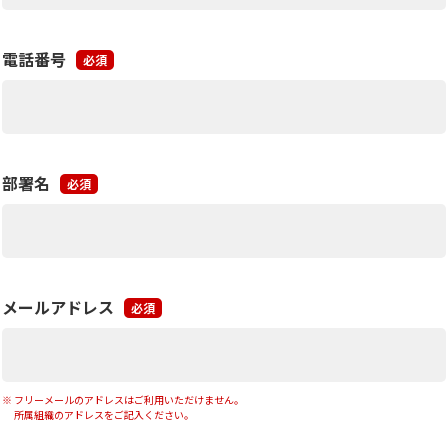
電話番号
必須
部署名
必須
メールアドレス
必須
フリーメールのアドレスはご利用いただけません。
所属組織のアドレスをご記入ください。